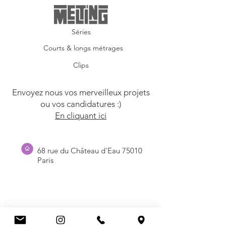
Séries
Courts & longs métrages
Clips
Envoyez nous vos merveilleux projets
ou vos candidatures :)
En cliquant ici
68 rue du Château d'Eau 75010
Paris