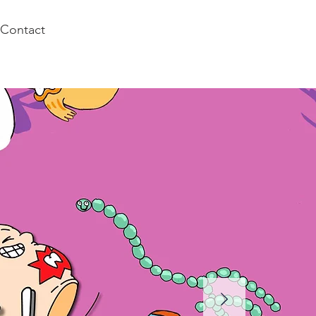
Contact