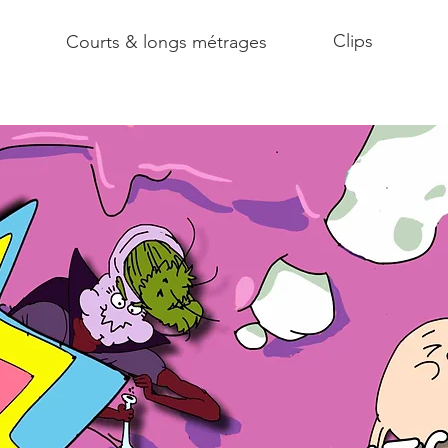
Clips
Courts & longs métrages